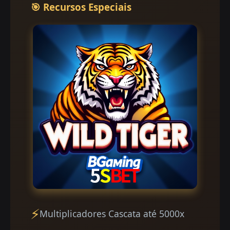
🎯 Recursos Especiais
Multiplicadores Cascata até 5000x