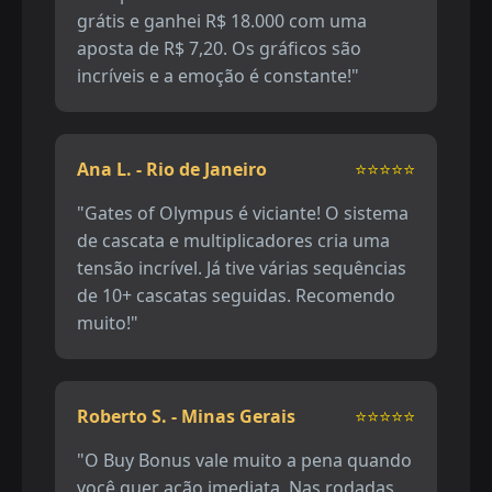
grátis e ganhei R$ 18.000 com uma
aposta de R$ 7,20. Os gráficos são
incríveis e a emoção é constante!"
Ana L. - Rio de Janeiro
⭐⭐⭐⭐⭐
"Gates of Olympus é viciante! O sistema
de cascata e multiplicadores cria uma
tensão incrível. Já tive várias sequências
de 10+ cascatas seguidas. Recomendo
muito!"
Roberto S. - Minas Gerais
⭐⭐⭐⭐⭐
"O Buy Bonus vale muito a pena quando
você quer ação imediata. Nas rodadas