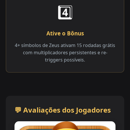
4️⃣
Ative o Bônus
4+ símbolos de Zeus ativam 15 rodadas grátis
com multiplicadores persistentes e re-
triggers possíveis.
💬 Avaliações dos Jogadores