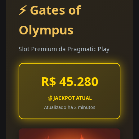
⚡ Gates of
Olympus
Slot Premium da Pragmatic Play
R$ 45.280
💰 JACKPOT ATUAL
Atualizado há 2 minutos