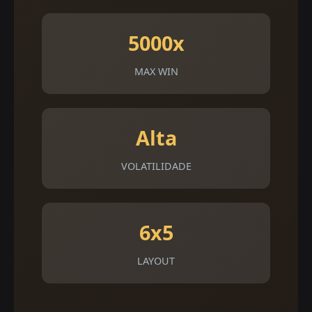
5000x
MAX WIN
Alta
VOLATILIDADE
6x5
LAYOUT