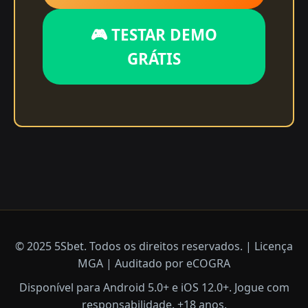
🎮 TESTAR DEMO
GRÁTIS
© 2025 5Sbet. Todos os direitos reservados. | Licença
MGA | Auditado por eCOGRA
Disponível para Android 5.0+ e iOS 12.0+. Jogue com
responsabilidade. +18 anos.