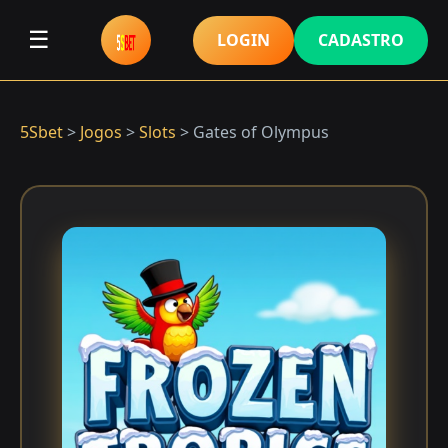
☰
LOGIN
CADASTRO
5Sbet
>
Jogos
>
Slots
> Gates of Olympus