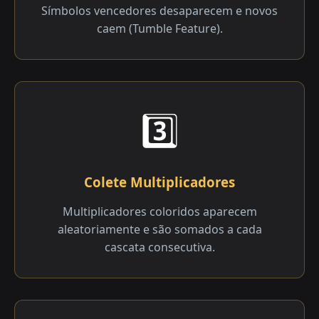
Símbolos vencedores desaparecem e novos
caem (Tumble Feature).
3️⃣
Colete Multiplicadores
Multiplicadores coloridos aparecem
aleatoriamente e são somados a cada
cascata consecutiva.