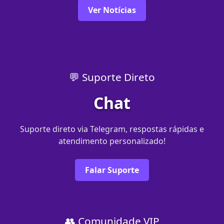
Ver Notícias
💬 Suporte Direto
Chat
Suporte direto via Telegram, respostas rápidas e
atendimento personalizado!
Falar Suporte
👥 Comunidade VIP