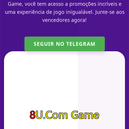
Game, você tem acesso a promoções incríveis e
uma experiência de jogo inigualável. Junte-se aos
vencedores agora!
SEGUIR NO TELEGRAM