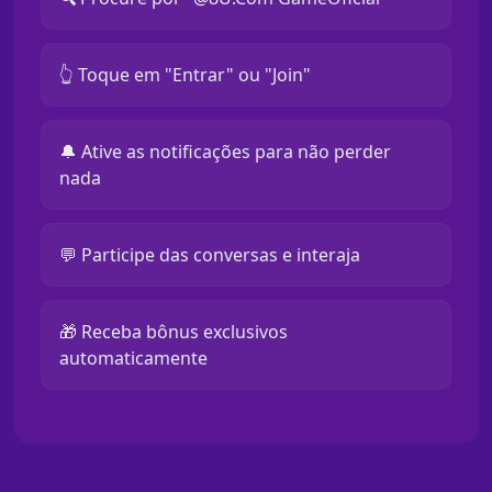
👆 Toque em "Entrar" ou "Join"
🔔 Ative as notificações para não perder
nada
💬 Participe das conversas e interaja
🎁 Receba bônus exclusivos
automaticamente