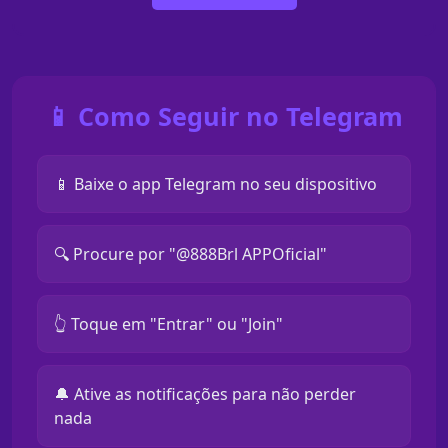
📱 Como Seguir no Telegram
📱 Baixe o app Telegram no seu dispositivo
🔍 Procure por "@888Brl APPOficial"
👆 Toque em "Entrar" ou "Join"
🔔 Ative as notificações para não perder
nada