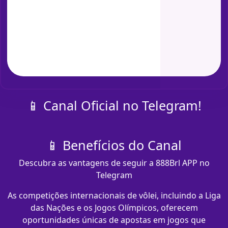
📱 Canal Oficial no Telegram!
📱 Benefícios do Canal
Descubra as vantagens de seguir a 888Brl APP no
Telegram
As competições internacionais de vôlei, incluindo a Liga
das Nações e os Jogos Olímpicos, oferecem
oportunidades únicas de apostas em jogos que