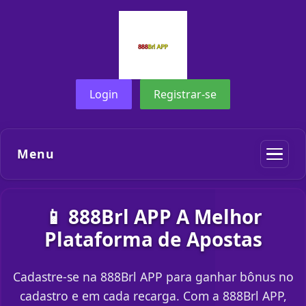
Login
Registrar-se
Menu
📱 888Brl APP A Melhor
Plataforma de Apostas
Cadastre-se na 888Brl APP para ganhar bônus no
cadastro e em cada recarga. Com a 888Brl APP,