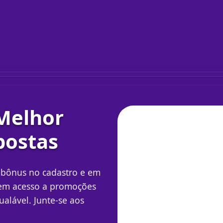
Melhor
postas
 bônus no cadastro e em
tem acesso a promoções
ualável. Junte-se aos