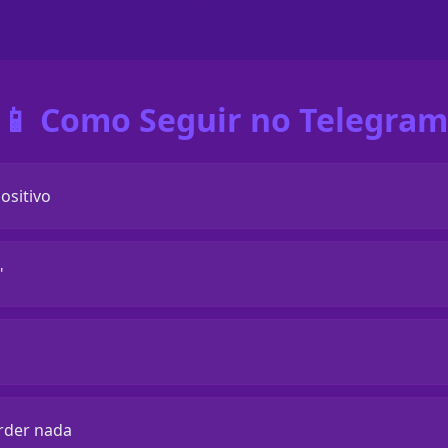
📱 Como Seguir no Telegram
ositivo
"
erder nada