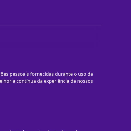
ões pessoais fornecidas durante o uso de
elhoria contínua da experiência de nossos