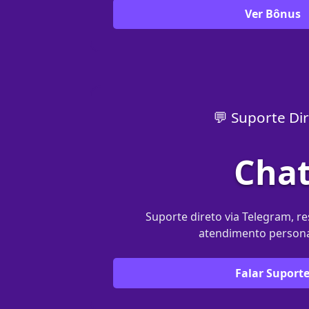
Ver Bônus
💬 Suporte Di
Cha
Suporte direto via Telegram, r
atendimento persona
Falar Suport