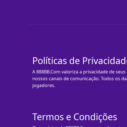
Políticas de Privacida
A 888BB.Com valoriza a privacidade de seu
nossos canais de comunicação. Todos os dad
jogadores.
Termos e Condições