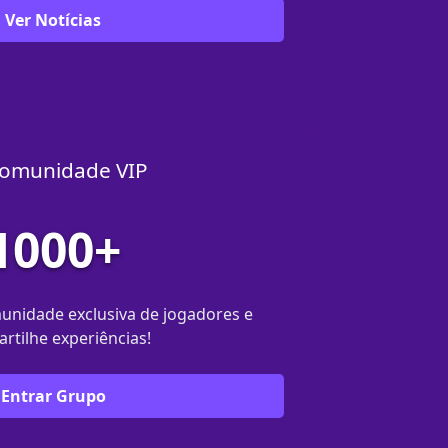
Ver Notícias
Comunidade VIP
1000+
unidade exclusiva de jogadores e
rtilhe experiências!
Entrar Grupo