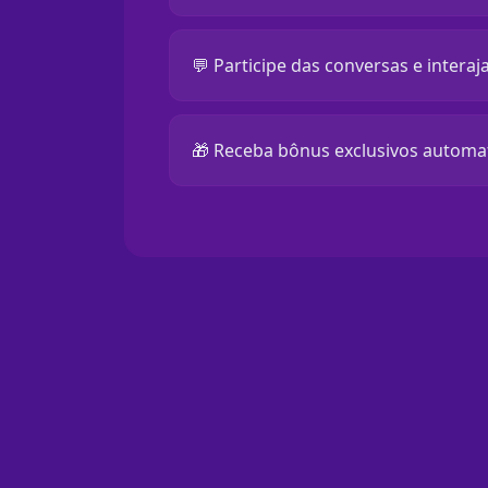
💬 Participe das conversas e interaj
🎁 Receba bônus exclusivos autom