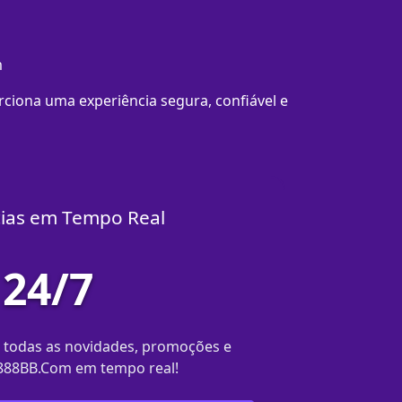
m
ciona uma experiência segura, confiável e
cias em Tempo Real
24/7
e todas as novidades, promoções e
888BB.Com em tempo real!