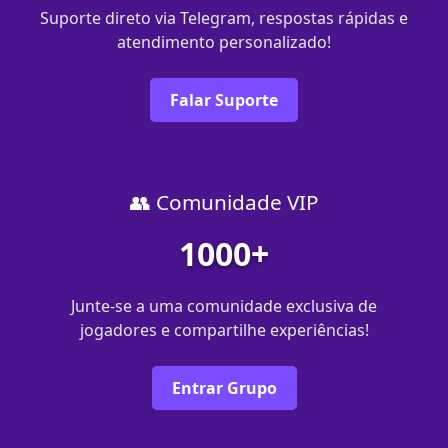
Suporte direto via Telegram, respostas rápidas e
atendimento personalizado!
Falar Suporte
👥 Comunidade VIP
1000+
Junte-se a uma comunidade exclusiva de
jogadores e compartilhe experiências!
Entrar Grupo