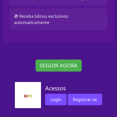
🎁 Receba bônus exclusivos
automaticamente
SEGUIR AGORA
Acessos
Login
Registrar-se