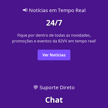
📢 Notícias em Tempo Real
24/7
Fique por dentro de todas as novidades,
promoções e eventos da 82VV em tempo real!
Ver Notícias
💬 Suporte Direto
Chat