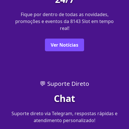
Fique por dentro de todas as novidades,
promoções e eventos da 8143 Slot em tempo
real!
Ver Notícias
💬 Suporte Direto
Chat
Suporte direto via Telegram, respostas rápidas e
atendimento personalizado!