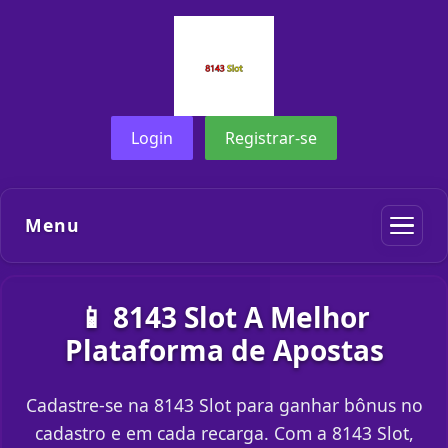
Login
Registrar-se
Menu
📱 8143 Slot A Melhor
Plataforma de Apostas
Cadastre-se na 8143 Slot para ganhar bônus no
cadastro e em cada recarga. Com a 8143 Slot,