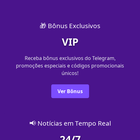
🎁 Bônus Exclusivos
VIP
Receba bônus exclusivos do Telegram,
promoções especiais e códigos promocionais
únicos!
Ver Bônus
📢 Notícias em Tempo Real
24/7