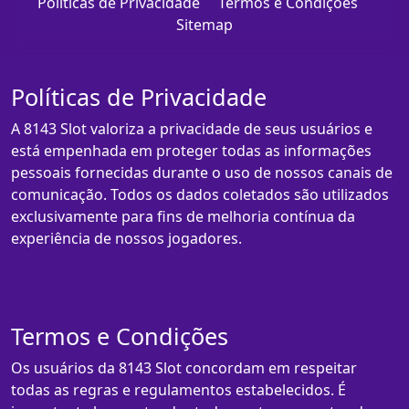
Políticas de Privacidade
Termos e Condições
Sitemap
Políticas de Privacidade
A 8143 Slot valoriza a privacidade de seus usuários e
está empenhada em proteger todas as informações
pessoais fornecidas durante o uso de nossos canais de
comunicação. Todos os dados coletados são utilizados
exclusivamente para fins de melhoria contínua da
experiência de nossos jogadores.
Termos e Condições
Os usuários da 8143 Slot concordam em respeitar
todas as regras e regulamentos estabelecidos. É