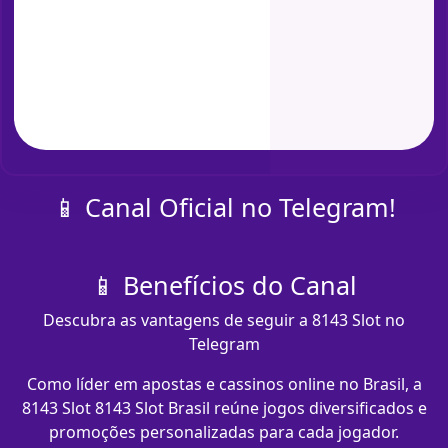
📱 Canal Oficial no Telegram!
📱 Benefícios do Canal
Descubra as vantagens de seguir a 8143 Slot no
Telegram
Como líder em apostas e cassinos online no Brasil, a
8143 Slot 8143 Slot Brasil reúne jogos diversificados e
promoções personalizadas para cada jogador.