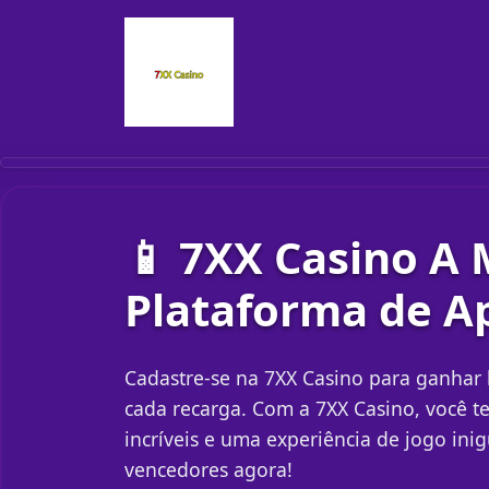
📱 7XX Casino A
Plataforma de A
Cadastre-se na 7XX Casino para ganhar
cada recarga. Com a 7XX Casino, você 
incríveis e uma experiência de jogo inig
vencedores agora!