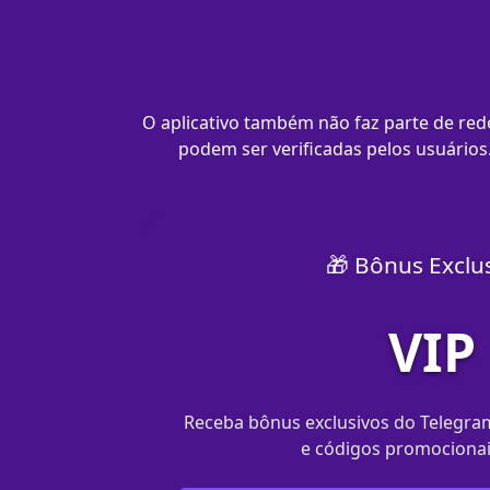
O aplicativo também não faz parte de red
podem ser verificadas pelos usuários
🎁 Bônus Exclu
VIP
Receba bônus exclusivos do Telegra
e códigos promocionai