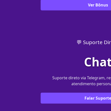
Ver Bônus
💬 Suporte Di
Cha
Suporte direto via Telegram, r
atendimento persona
Falar Suport