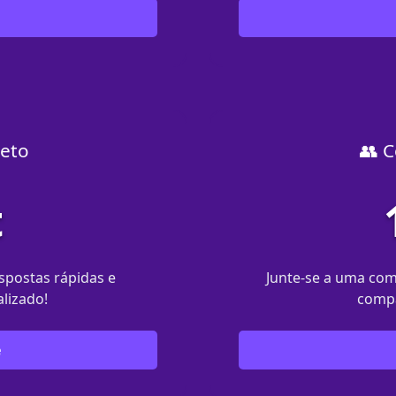
reto
👥 
t
espostas rápidas e
Junte-se a uma com
lizado!
compa
e