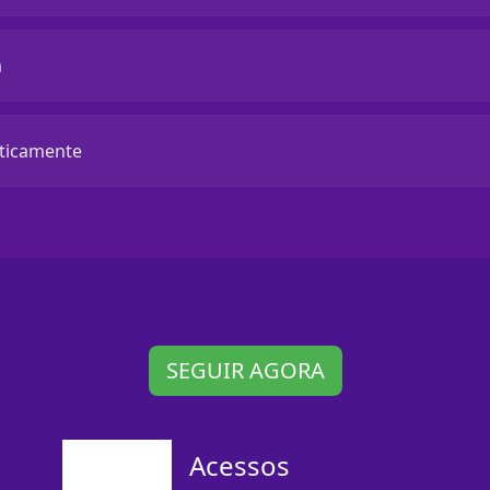
a
aticamente
SEGUIR AGORA
Acessos