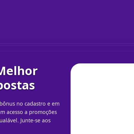
 Melhor
postas
 bônus no cadastro e em
tem acesso a promoções
ualável. Junte-se aos