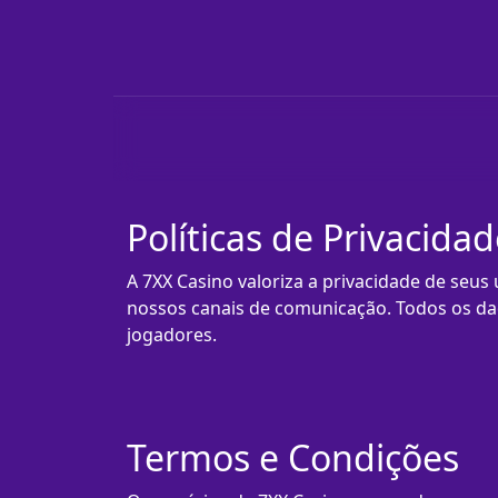
Políticas de Privacida
A 7XX Casino valoriza a privacidade de seu
nossos canais de comunicação. Todos os dad
jogadores.
Termos e Condições