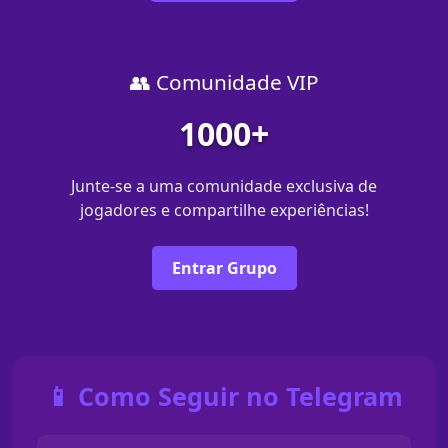
👥 Comunidade VIP
1000+
Junte-se a uma comunidade exclusiva de
jogadores e compartilhe experiências!
Entrar Grupo
📱 Como Seguir no Telegram