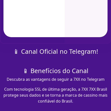
📱 Canal Oficial no Telegram!
📱 Benefícios do Canal
Descubra as vantagens de seguir a 7XX no Telegram
Com tecnologia SSL de última geração, a 7XX 7XX Brasil
protege seus dados e se torna a marca de cassino mais
confiável do Brasil.