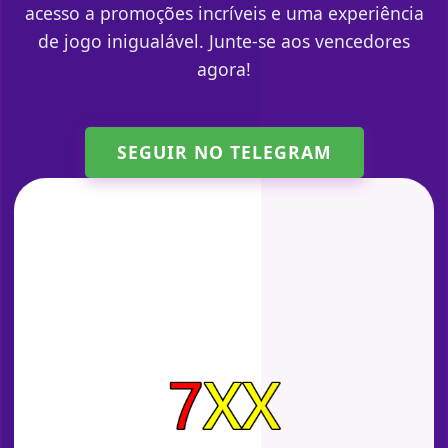
acesso a promoções incríveis e uma experiência
de jogo inigualável. Junte-se aos vencedores
agora!
SEGUIR NO TELEGRAM