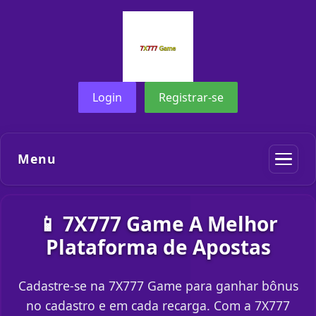
Login
Registrar-se
Menu
📱 7X777 Game A Melhor
Plataforma de Apostas
Cadastre-se na 7X777 Game para ganhar bônus
no cadastro e em cada recarga. Com a 7X777