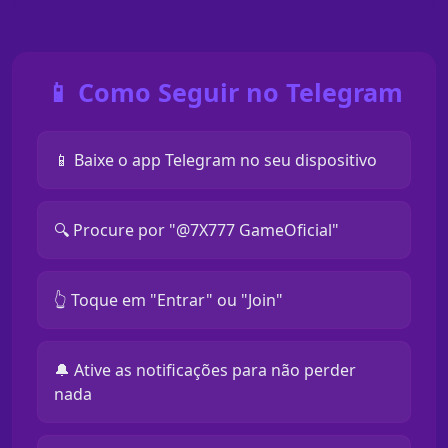
📱 Como Seguir no Telegram
📱 Baixe o app Telegram no seu dispositivo
🔍 Procure por "@7X777 GameOficial"
👆 Toque em "Entrar" ou "Join"
🔔 Ative as notificações para não perder
nada