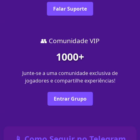
Falar Suporte
👥 Comunidade VIP
1000+
Junte-se a uma comunidade exclusiva de
jogadores e compartilhe experiências!
Entrar Grupo
📱 Como Seguir no Telegram