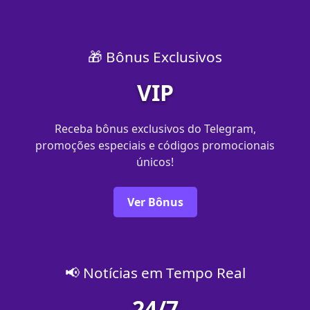
🎁 Bônus Exclusivos
VIP
Receba bônus exclusivos do Telegram,
promoções especiais e códigos promocionais
únicos!
Ver Bônus
📢 Notícias em Tempo Real
24/7