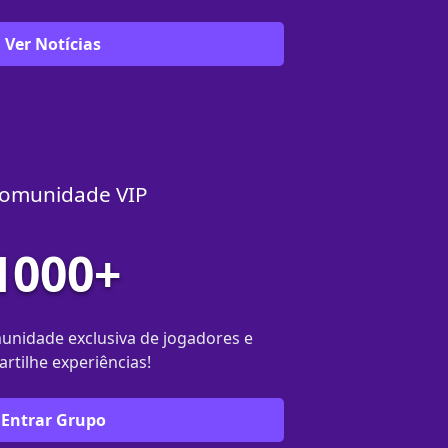
Ver Notícias
Comunidade VIP
1000+
unidade exclusiva de jogadores e
rtilhe experiências!
Entrar Grupo