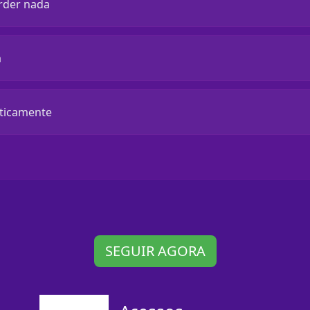
erder nada
a
aticamente
SEGUIR AGORA