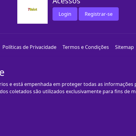
Acessos
Login
Registrar-se
Políticas de Privacidade
Termos e Condições
Sitemap
de
uários e está empenhada em proteger todas as informações 
os coletados são utilizados exclusivamente para fins de m