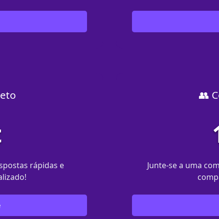
reto
👥 
t
espostas rápidas e
Junte-se a uma com
lizado!
compa
e