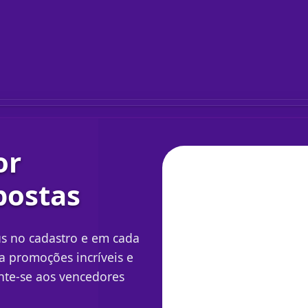
or
postas
us no cadastro e em cada
a promoções incríveis e
unte-se aos vencedores