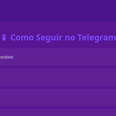
📱 Como Seguir no Telegram
ositivo