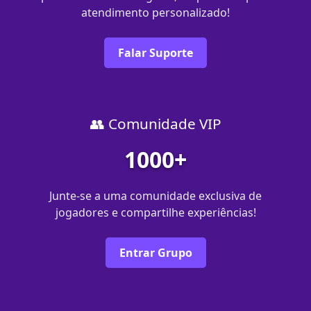
atendimento personalizado!
Falar Suporte
👥 Comunidade VIP
1000+
Junte-se a uma comunidade exclusiva de
jogadores e compartilhe experiências!
Entrar Grupo