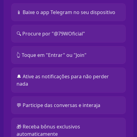
📱 Baixe o app Telegram no seu dispositivo
🔍 Procure por "@79WOficial"
👆 Toque em "Entrar" ou "Join"
🔔 Ative as notificações para não perder
nada
💬 Participe das conversas e interaja
🎁 Receba bônus exclusivos
automaticamente