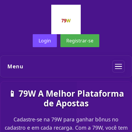
Login
Registrar-se
Menu
📱 79W A Melhor Plataforma
de Apostas
Cadastre-se na 79W para ganhar bônus no
cadastro e em cada recarga. Com a 79W, você tem