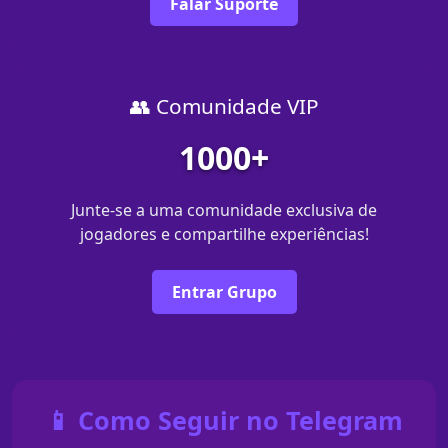
Falar Suporte
👥 Comunidade VIP
1000+
Junte-se a uma comunidade exclusiva de
jogadores e compartilhe experiências!
Entrar Grupo
📱 Como Seguir no Telegram