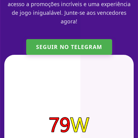
acesso a promoções incríveis e uma experiência
de jogo inigualável. Junte-se aos vencedores
agora!
SEGUIR NO TELEGRAM