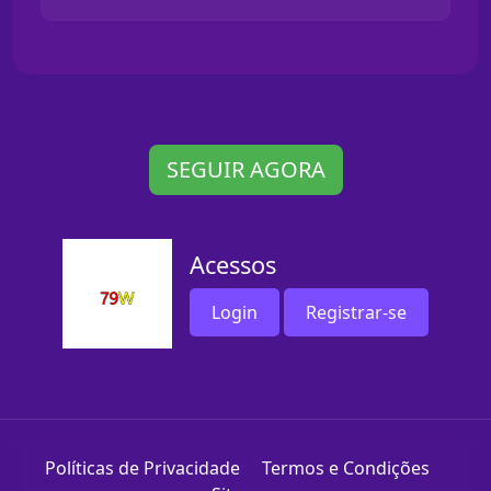
SEGUIR AGORA
Acessos
Login
Registrar-se
Políticas de Privacidade
Termos e Condições