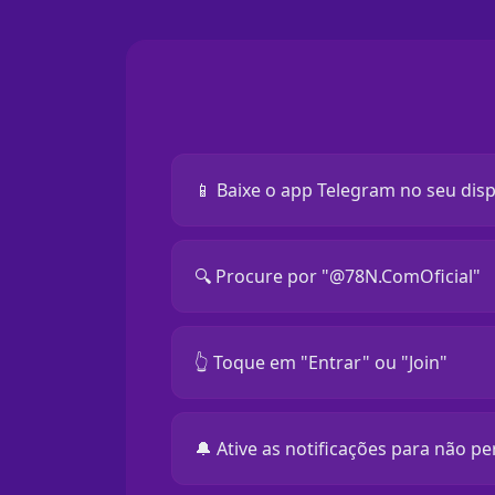
📱 Baixe o app Telegram no seu disp
🔍 Procure por "@78N.ComOficial"
👆 Toque em "Entrar" ou "Join"
🔔 Ative as notificações para não p