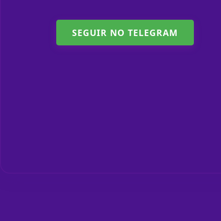
SEGUIR NO TELEGRAM