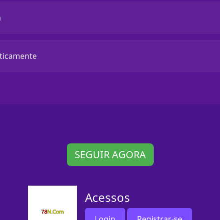
a
aticamente
SEGUIR AGORA
Acessos
Login
Registrar-se