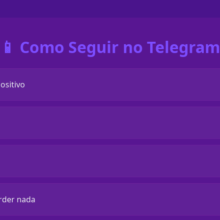
📱 Como Seguir no Telegram
ositivo
erder nada