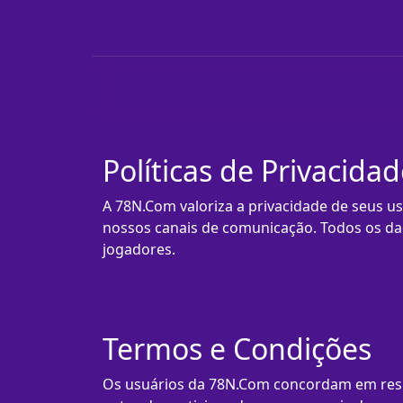
Políticas de Privacida
A 78N.Com valoriza a privacidade de seus 
nossos canais de comunicação. Todos os dad
jogadores.
Termos e Condições
Os usuários da 78N.Com concordam em respe