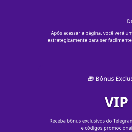
De
Após acessar a página, você verá u
estrategicamente para ser facilmente
🎁 Bônus Exclu
VIP
Receba bônus exclusivos do Telegra
e códigos promocionai