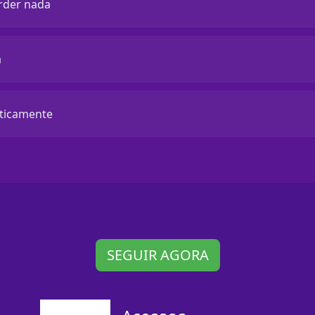
erder nada
a
aticamente
SEGUIR AGORA