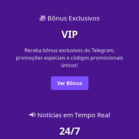
🎁 Bônus Exclusivos
VIP
Receba bônus exclusivos do Telegram,
promoções especiais e códigos promocionais
únicos!
Ver Bônus
📢 Notícias em Tempo Real
24/7