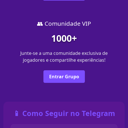
👥 Comunidade VIP
1000+
Junte-se a uma comunidade exclusiva de
jogadores e compartilhe experiências!
Entrar Grupo
📱 Como Seguir no Telegram