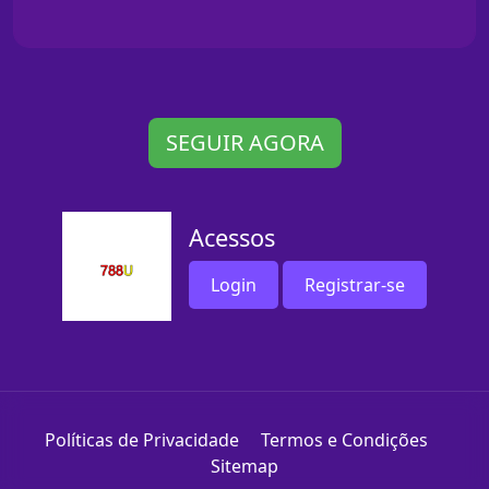
SEGUIR AGORA
Acessos
Login
Registrar-se
Políticas de Privacidade
Termos e Condições
Sitemap