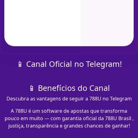
📱 Canal Oficial no Telegram!
📱 Benefícios do Canal
Descubra as vantagens de seguir a 788U no Telegram
A 788U é um software de apostas que transforma
pouco em muito — com garantia oficial da 788U Brasil ,
justiça, transparência e grandes chances de ganhar!