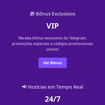
🎁 Bônus Exclusivos
VIP
Receba bônus exclusivos do Telegram,
promoções especiais e códigos promocionais
únicos!
Ver Bônus
📢 Notícias em Tempo Real
24/7