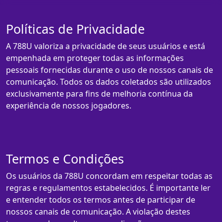
Políticas de Privacidade
A 788U valoriza a privacidade de seus usuários e está
empenhada em proteger todas as informações
pessoais fornecidas durante o uso de nossos canais de
comunicação. Todos os dados coletados são utilizados
exclusivamente para fins de melhoria contínua da
experiência de nossos jogadores.
Termos e Condições
Os usuários da 788U concordam em respeitar todas as
regras e regulamentos estabelecidos. É importante ler
e entender todos os termos antes de participar de
nossos canais de comunicação. A violação destes