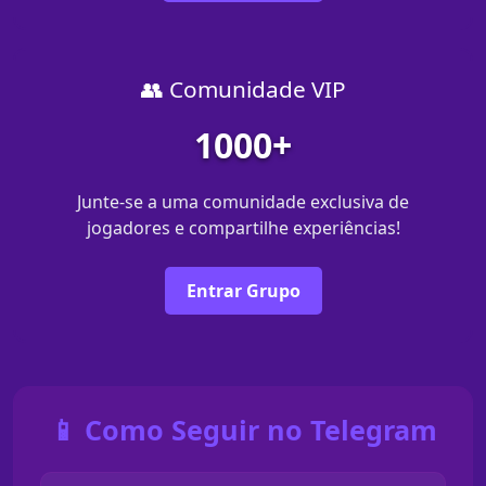
👥 Comunidade VIP
1000+
Junte-se a uma comunidade exclusiva de
jogadores e compartilhe experiências!
Entrar Grupo
📱 Como Seguir no Telegram