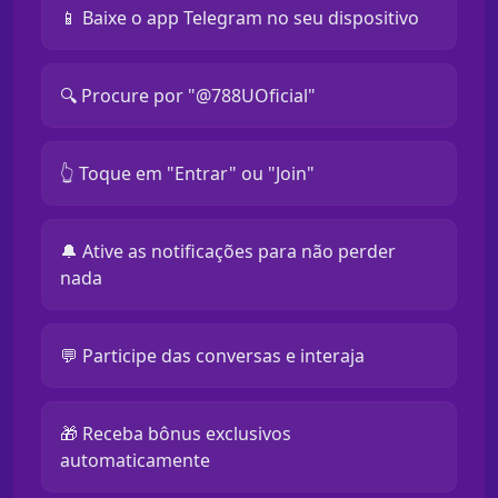
📱 Baixe o app Telegram no seu dispositivo
🔍 Procure por "@788UOficial"
👆 Toque em "Entrar" ou "Join"
🔔 Ative as notificações para não perder
nada
💬 Participe das conversas e interaja
🎁 Receba bônus exclusivos
automaticamente