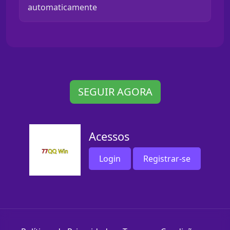
automaticamente
SEGUIR AGORA
Acessos
Login
Registrar-se