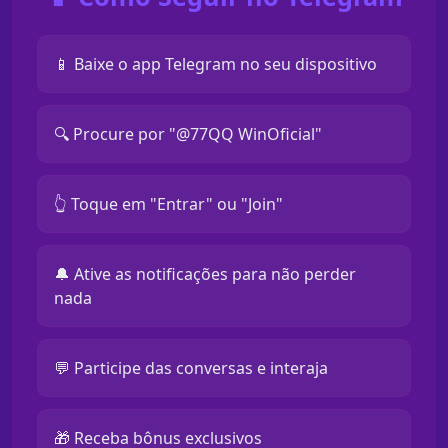
📱 Baixe o app Telegram no seu dispositivo
🔍 Procure por "@77QQ WinOficial"
👆 Toque em "Entrar" ou "Join"
🔔 Ative as notificações para não perder
nada
💬 Participe das conversas e interaja
🎁 Receba bônus exclusivos