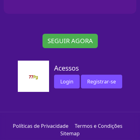
SEGUIR AGORA
Acessos
Login
Registrar-se
Políticas de Privacidade
Termos e Condições
Sitemap