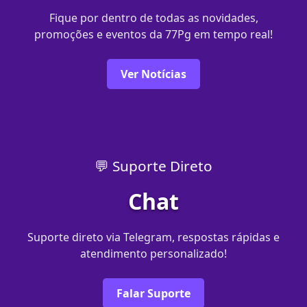
Fique por dentro de todas as novidades,
promoções e eventos da 77Pg em tempo real!
Ver Notícias
💬 Suporte Direto
Chat
Suporte direto via Telegram, respostas rápidas e
atendimento personalizado!
Falar Suporte