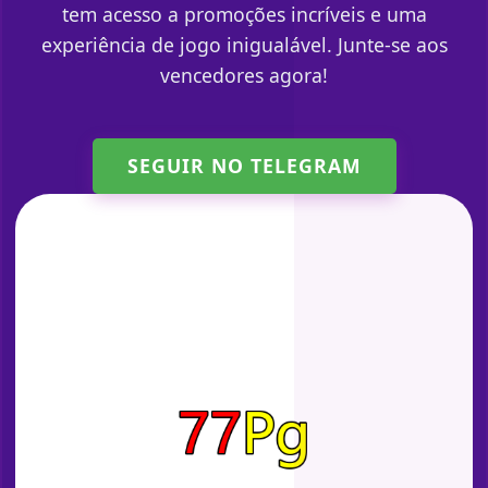
tem acesso a promoções incríveis e uma
experiência de jogo inigualável. Junte-se aos
vencedores agora!
SEGUIR NO TELEGRAM