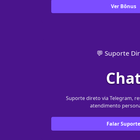
Ver Bônus
💬 Suporte Di
Cha
Suporte direto via Telegram, r
atendimento persona
Falar Suport