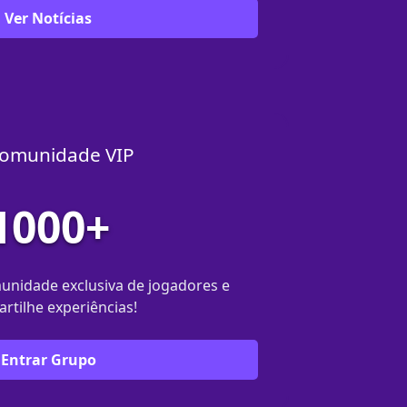
Ver Notícias
Comunidade VIP
1000+
unidade exclusiva de jogadores e
rtilhe experiências!
Entrar Grupo