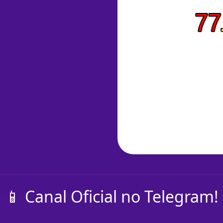
📱 Canal Oficial no Telegram!