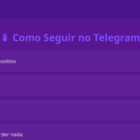
📱 Como Seguir no Telegram
ositivo
erder nada