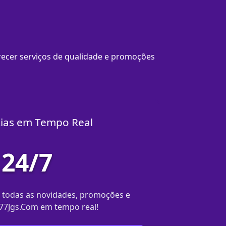
erecer serviços de qualidade e promoções
cias em Tempo Real
24/7
e todas as novidades, promoções e
 77Jgs.Com em tempo real!