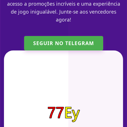
acesso a promoções incríveis e uma experiência
de jogo inigualável. Junte-se aos vencedores
agora!
SEGUIR NO TELEGRAM