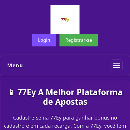
Login
Registrar-se
Menu
📱 77Ey A Melhor Plataforma
de Apostas
Cadastre-se na 77Ey para ganhar bônus no
cadastro e em cada recarga. Com a 77Ey, você tem