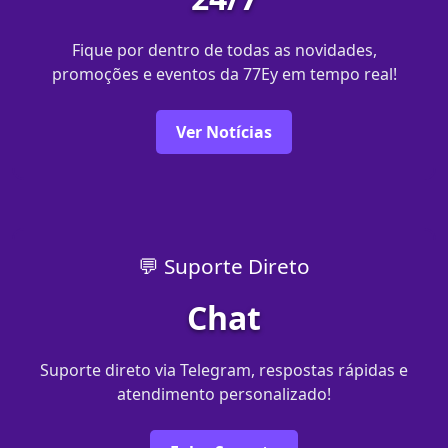
Fique por dentro de todas as novidades,
promoções e eventos da 77Ey em tempo real!
Ver Notícias
💬 Suporte Direto
Chat
Suporte direto via Telegram, respostas rápidas e
atendimento personalizado!