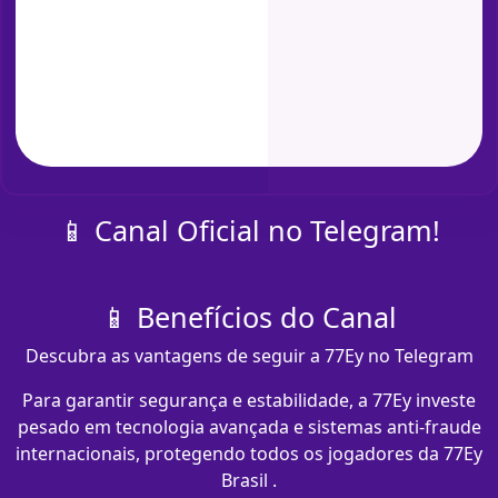
📱 Canal Oficial no Telegram!
📱 Benefícios do Canal
Descubra as vantagens de seguir a 77Ey no Telegram
Para garantir segurança e estabilidade, a 77Ey investe
pesado em tecnologia avançada e sistemas anti-fraude
internacionais, protegendo todos os jogadores da 77Ey
Brasil .