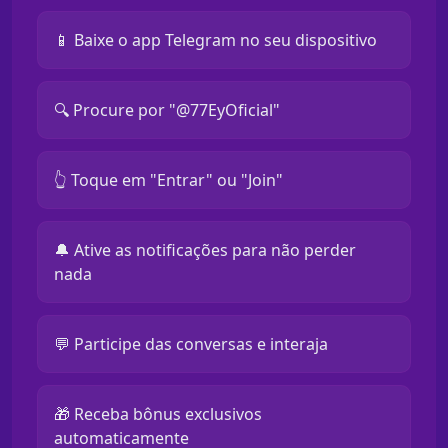
📱 Baixe o app Telegram no seu dispositivo
🔍 Procure por "@77EyOficial"
👆 Toque em "Entrar" ou "Join"
🔔 Ative as notificações para não perder
nada
💬 Participe das conversas e interaja
🎁 Receba bônus exclusivos
automaticamente