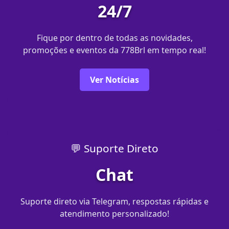
24/7
Fique por dentro de todas as novidades,
promoções e eventos da 778Brl em tempo real!
Ver Notícias
💬 Suporte Direto
Chat
Suporte direto via Telegram, respostas rápidas e
atendimento personalizado!