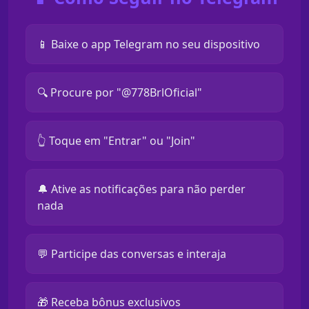
📱 Baixe o app Telegram no seu dispositivo
🔍 Procure por "@778BrlOficial"
👆 Toque em "Entrar" ou "Join"
🔔 Ative as notificações para não perder
nada
💬 Participe das conversas e interaja
🎁 Receba bônus exclusivos