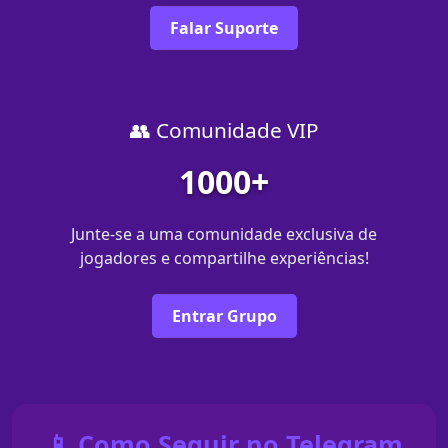
Falar Suporte
👥 Comunidade VIP
1000+
Junte-se a uma comunidade exclusiva de
jogadores e compartilhe experiências!
Entrar Grupo
📱 Como Seguir no Telegram