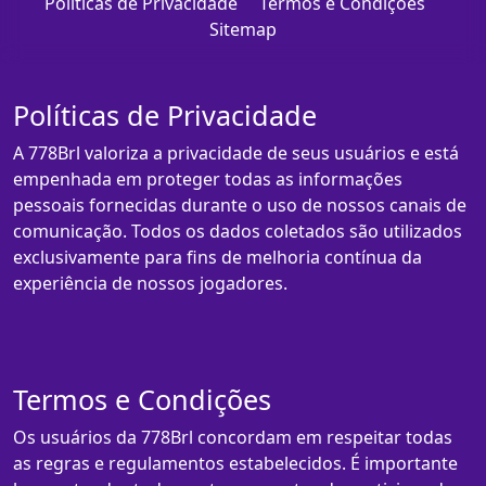
Políticas de Privacidade
Termos e Condições
Sitemap
Políticas de Privacidade
A 778Brl valoriza a privacidade de seus usuários e está
empenhada em proteger todas as informações
pessoais fornecidas durante o uso de nossos canais de
comunicação. Todos os dados coletados são utilizados
exclusivamente para fins de melhoria contínua da
experiência de nossos jogadores.
Termos e Condições
Os usuários da 778Brl concordam em respeitar todas
as regras e regulamentos estabelecidos. É importante