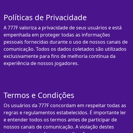
Políticas de Privacidade
A 777F valoriza a privacidade de seus usuários e está
empenhada em proteger todas as informações
pessoais fornecidas durante o uso de nossos canais de
comunicação. Todos os dados coletados são utilizados
exclusivamente para fins de melhoria contínua da
experiência de nossos jogadores.
Termos e Condições
Os usuários da 777F concordam em respeitar todas as
regras e regulamentos estabelecidos. É importante ler
e entender todos os termos antes de participar de
nossos canais de comunicação. A violação destes