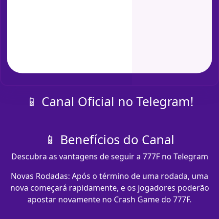
📱 Canal Oficial no Telegram!
📱 Benefícios do Canal
Descubra as vantagens de seguir a 777F no Telegram
Novas Rodadas: Após o término de uma rodada, uma
nova começará rapidamente, e os jogadores poderão
apostar novamente no Crash Game do 777F.