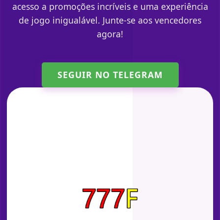
acesso a promoções incríveis e uma experiência
de jogo inigualável. Junte-se aos vencedores
agora!
SEGUIR NO TELEGRAM