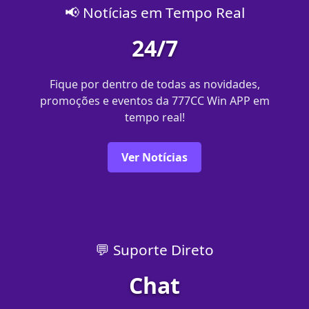
📢 Notícias em Tempo Real
24/7
Fique por dentro de todas as novidades,
promoções e eventos da 777CC Win APP em
tempo real!
Ver Notícias
💬 Suporte Direto
Chat