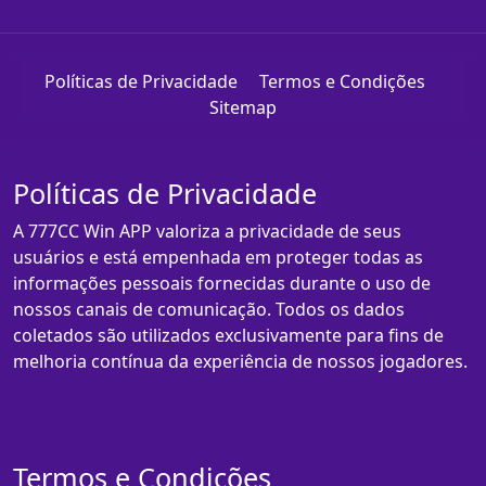
Políticas de Privacidade
Termos e Condições
Sitemap
Políticas de Privacidade
A 777CC Win APP valoriza a privacidade de seus
usuários e está empenhada em proteger todas as
informações pessoais fornecidas durante o uso de
nossos canais de comunicação. Todos os dados
coletados são utilizados exclusivamente para fins de
melhoria contínua da experiência de nossos jogadores.
Termos e Condições