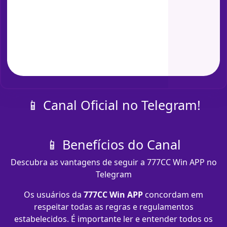
📱 Canal Oficial no Telegram!
📱 Benefícios do Canal
Descubra as vantagens de seguir a 777CC Win APP no
Telegram
Os usuários da
777CC Win APP
concordam em
respeitar todas as regras e regulamentos
estabelecidos. É importante ler e entender todos os