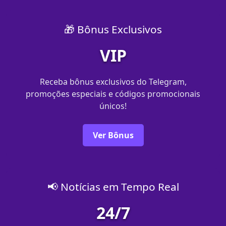
🎁 Bônus Exclusivos
VIP
Receba bônus exclusivos do Telegram,
promoções especiais e códigos promocionais
únicos!
Ver Bônus
📢 Notícias em Tempo Real
24/7