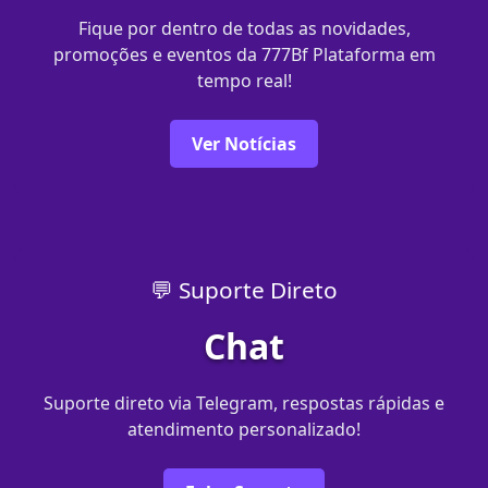
Fique por dentro de todas as novidades,
promoções e eventos da 777Bf Plataforma em
tempo real!
Ver Notícias
💬 Suporte Direto
Chat
Suporte direto via Telegram, respostas rápidas e
atendimento personalizado!