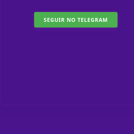
SEGUIR NO TELEGRAM