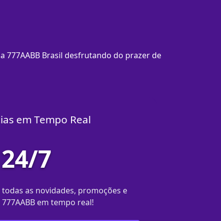
a 777AABB Brasil desfrutando do prazer de
cias em Tempo Real
24/7
e todas as novidades, promoções e
 777AABB em tempo real!