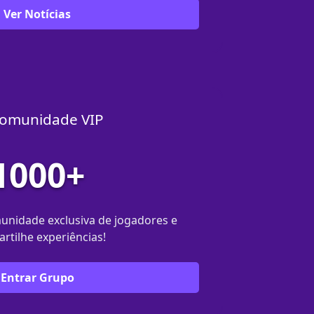
Ver Notícias
Comunidade VIP
1000+
unidade exclusiva de jogadores e
rtilhe experiências!
Entrar Grupo