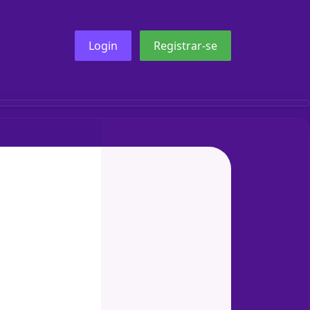
Login
Registrar-se