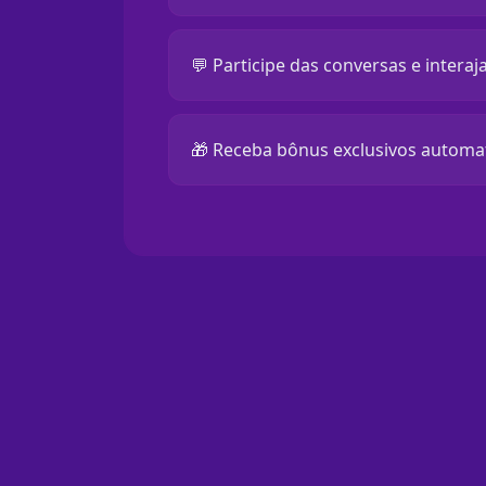
💬 Participe das conversas e interaj
🎁 Receba bônus exclusivos autom