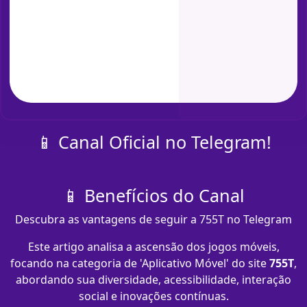
📱 Canal Oficial no Telegram!
📱 Benefícios do Canal
Descubra as vantagens de seguir a 755T no Telegram
Este artigo analisa a ascensão dos jogos móveis,
focando na categoria de 'Aplicativo Móvel' do site
755T
,
abordando sua diversidade, acessibilidade, interação
social e inovações contínuas.