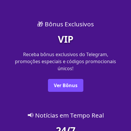
🎁 Bônus Exclusivos
VIP
Receba bônus exclusivos do Telegram,
promoções especiais e códigos promocionais
únicos!
Ver Bônus
📢 Notícias em Tempo Real
24/7