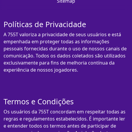
Sitemap
Políticas de Privacidade
A 755T valoriza a privacidade de seus usuários e está
empenhada em proteger todas as informações
pessoais fornecidas durante o uso de nossos canais de
comunicação. Todos os dados coletados são utilizados
exclusivamente para fins de melhoria contínua da
experiência de nossos jogadores.
Termos e Condições
Os usuários da 755T concordam em respeitar todas as
regras e regulamentos estabelecidos. É importante ler
e entender todos os termos antes de participar de