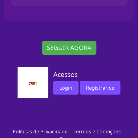
SEGUIR AGORA
Acessos
Login
Registrar-se
Políticas de Privacidade
Termos e Condições