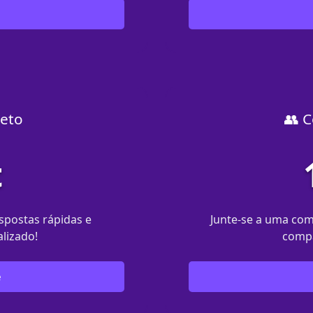
reto
👥 
t
espostas rápidas e
Junte-se a uma com
lizado!
compa
e