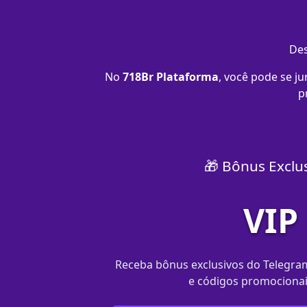
Des
No
718Br Plataforma
, você pode se j
p
🎁 Bônus Exclu
VIP
Receba bônus exclusivos do Telegra
e códigos promocionai