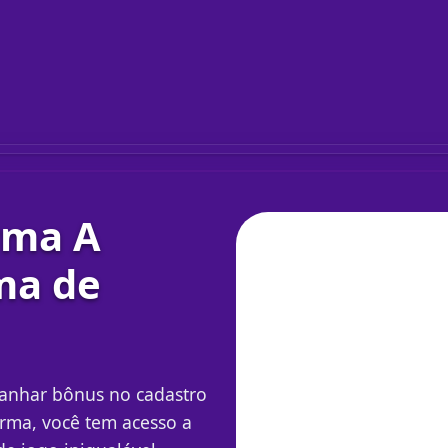
rma A
ma de
ganhar bônus no cadastro
rma, você tem acesso a