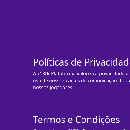
Políticas de Privacida
A 718Br Plataforma valoriza a privacidade 
uso de nossos canais de comunicação. Todos
nossos jogadores.
Termos e Condições