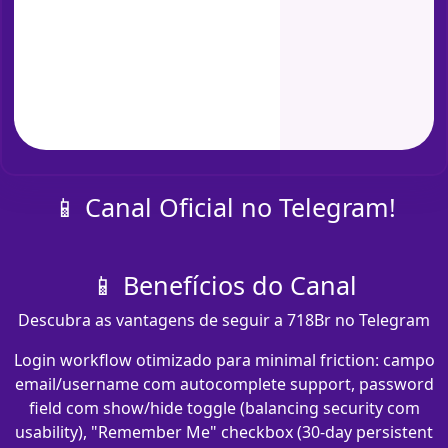
📱 Canal Oficial no Telegram!
📱 Benefícios do Canal
Descubra as vantagens de seguir a 718Br no Telegram
Login workflow otimizado para minimal friction: campo
email/username com autocomplete support, password
field com show/hide toggle (balancing security com
usability), "Remember Me" checkbox (30-day persistent