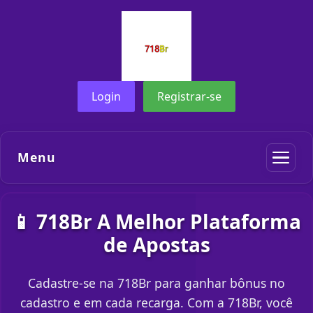
Login
Registrar-se
Menu
📱 718Br A Melhor Plataforma
de Apostas
Cadastre-se na 718Br para ganhar bônus no
cadastro e em cada recarga. Com a 718Br, você