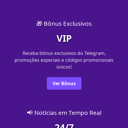
🎁 Bônus Exclusivos
VIP
Receba bônus exclusivos do Telegram,
promoções especiais e códigos promocionais
únicos!
Ver Bônus
📢 Notícias em Tempo Real
24/7