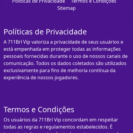
Políticas de Privacidade
Termos e Condições
Sitemap
Políticas de Privacidade
A 711Brl Vip valoriza a privacidade de seus usuários e
está empenhada em proteger todas as informações
pessoais fornecidas durante o uso de nossos canais de
comunicação. Todos os dados coletados são utilizados
exclusivamente para fins de melhoria contínua da
experiência de nossos jogadores.
Termos e Condições
Os usuários da 711Brl Vip concordam em respeitar
todas as regras e regulamentos estabelecidos. É