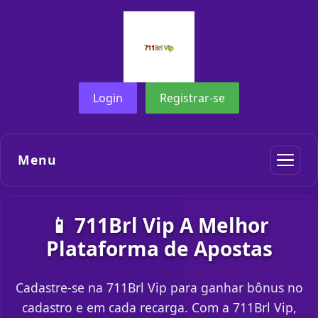
Login
Registrar-se
Menu
📱 711Brl Vip A Melhor
Plataforma de Apostas
Cadastre-se na 711Brl Vip para ganhar bônus no
cadastro e em cada recarga. Com a 711Brl Vip,