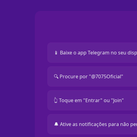
📱 Baixe o app Telegram no seu disp
🔍 Procure por "@7075Oficial"
👆 Toque em "Entrar" ou "Join"
🔔 Ative as notificações para não p