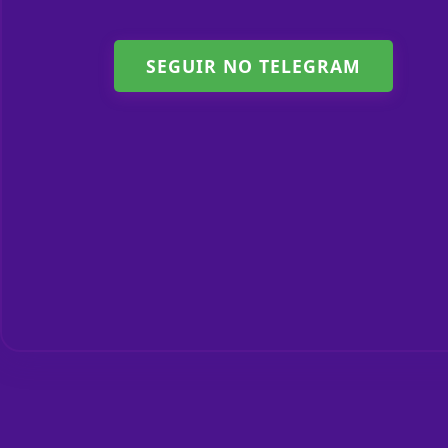
SEGUIR NO TELEGRAM