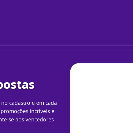
postas
 no cadastro e em cada
 promoções incríveis e
unte-se aos vencedores