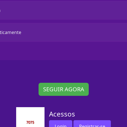
a
aticamente
SEGUIR AGORA
Acessos
Login
Registrar-se