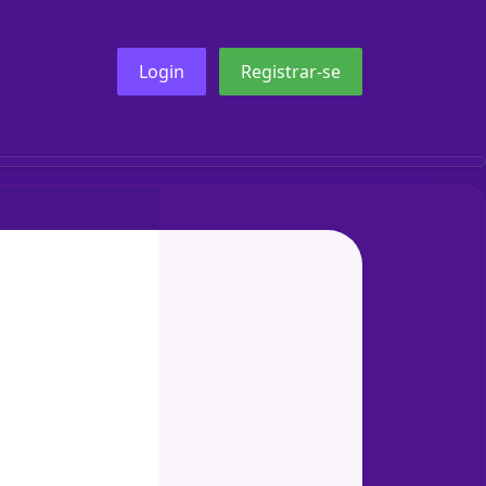
Login
Registrar-se