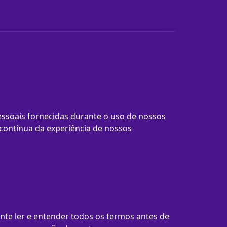
essoais fornecidas durante o uso de nossos
 contínua da experiência de nossos
nte ler e entender todos os termos antes de