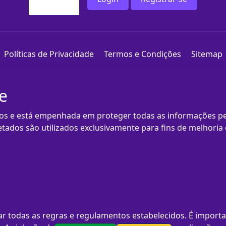
Políticas de Privacidade
Termos e Condições
Sitemap
de
rios e está empenhada em proteger todas as informações p
tados são utilizados exclusivamente para fins de melhoria
 todas as regras e regulamentos estabelecidos. É importa