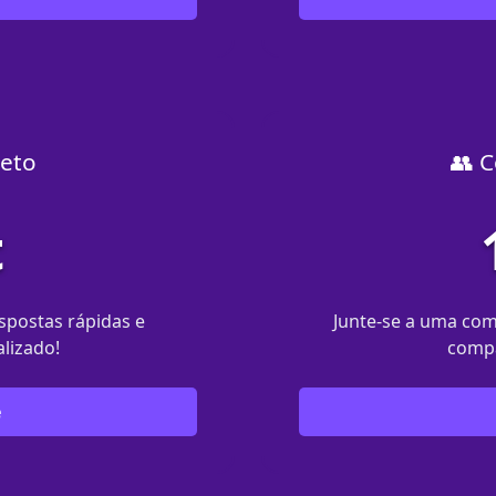
reto
👥 
t
espostas rápidas e
Junte-se a uma com
lizado!
compa
e