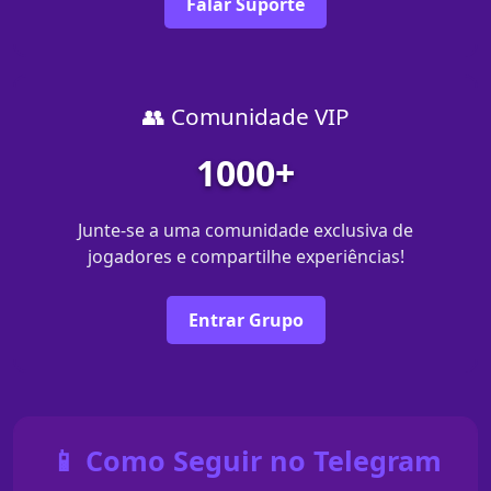
Falar Suporte
👥 Comunidade VIP
1000+
Junte-se a uma comunidade exclusiva de
jogadores e compartilhe experiências!
Entrar Grupo
📱 Como Seguir no Telegram