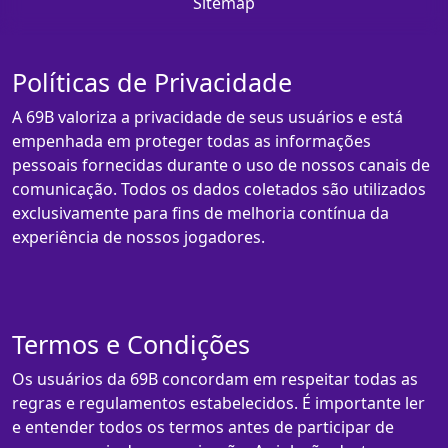
Sitemap
Políticas de Privacidade
A 69B valoriza a privacidade de seus usuários e está
empenhada em proteger todas as informações
pessoais fornecidas durante o uso de nossos canais de
comunicação. Todos os dados coletados são utilizados
exclusivamente para fins de melhoria contínua da
experiência de nossos jogadores.
Termos e Condições
Os usuários da 69B concordam em respeitar todas as
regras e regulamentos estabelecidos. É importante ler
e entender todos os termos antes de participar de