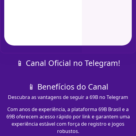
📱 Canal Oficial no Telegram!
📱 Benefícios do Canal
Descubra as vantagens de seguir a 69B no Telegram
Com anos de experiência, a plataforma 69B Brasil e a
69B oferecem acesso rápido por link e garantem uma
experiência estável com força de registro e jogos
robustos.