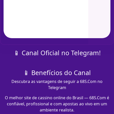
📱 Canal Oficial no Telegram!
📱 Benefícios do Canal
Descubra as vantagens de seguir a 68S.Com no
Telegram
O melhor site de cassino online do Brasil — 68S.Com é
confiável, profissional e com apostas ao vivo em um
ambiente realista.