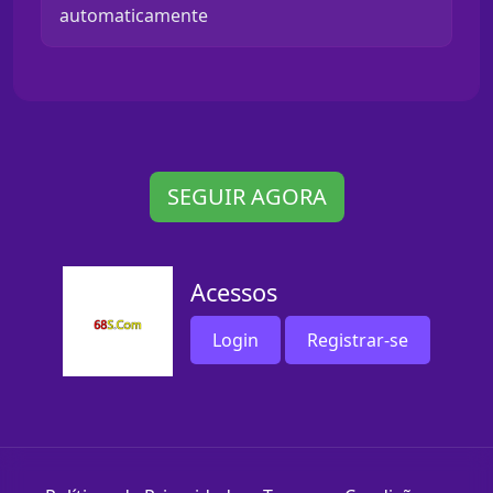
automaticamente
SEGUIR AGORA
Acessos
Login
Registrar-se