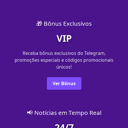
🎁 Bônus Exclusivos
VIP
Receba bônus exclusivos do Telegram,
promoções especiais e códigos promocionais
únicos!
Ver Bônus
📢 Notícias em Tempo Real
24/7