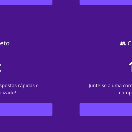
reto
👥 
t
espostas rápidas e
Junte-se a uma com
lizado!
compa
e