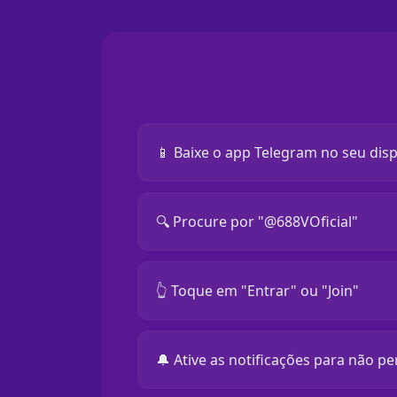
📱 Baixe o app Telegram no seu disp
🔍 Procure por "@688VOficial"
👆 Toque em "Entrar" ou "Join"
🔔 Ative as notificações para não p