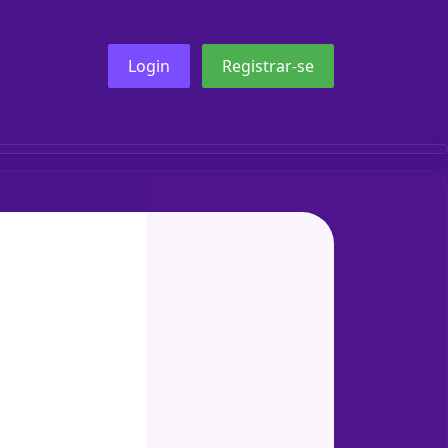
Login
Registrar-se