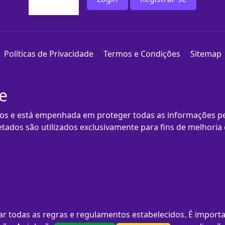
Políticas de Privacidade
Termos e Condições
Sitemap
de
rios e está empenhada em proteger todas as informações p
tados são utilizados exclusivamente para fins de melhoria
 todas as regras e regulamentos estabelecidos. É importa