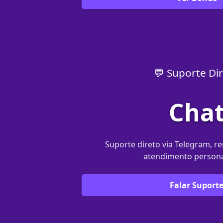
💬 Suporte Di
Cha
Suporte direto via Telegram, r
atendimento persona
Falar Suport