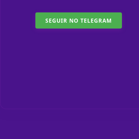
SEGUIR NO TELEGRAM