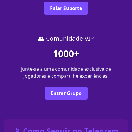
Falar Suporte
👥 Comunidade VIP
1000+
Junte-se a uma comunidade exclusiva de
jogadores e compartilhe experiências!
Entrar Grupo
📱 Como Seguir no Telegram