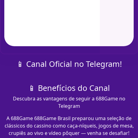
📱 Canal Oficial no Telegram!
📱 Benefícios do Canal
Descubra as vantagens de seguir a 688Game no
Telegram
A 688Game 688Game Brasil preparou uma seleção de
clássicos do cassino como caça-níqueis, jogos de mesa,
crupiês ao vivo e vídeo pôquer — venha se desafiar!