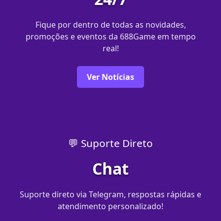
Fique por dentro de todas as novidades,
promoções e eventos da 688Game em tempo
real!
Ver Notícias
💬 Suporte Direto
Chat
Suporte direto via Telegram, respostas rápidas e
atendimento personalizado!