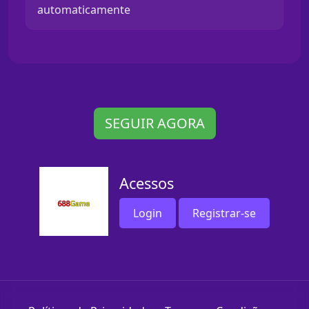
automaticamente
SEGUIR AGORA
Acessos
Login
Registrar-se