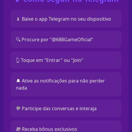
📱 Baixe o app Telegram no seu dispositivo
🔍 Procure por "@688GameOficial"
👆 Toque em "Entrar" ou "Join"
🔔 Ative as notificações para não perder
nada
💬 Participe das conversas e interaja
🎁 Receba bônus exclusivos