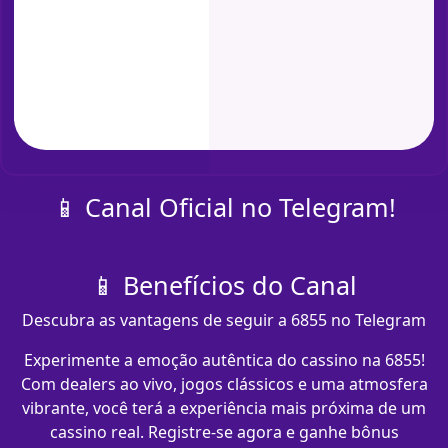
📱 Canal Oficial no Telegram!
📱 Benefícios do Canal
Descubra as vantagens de seguir a 6855 no Telegram
Experimente a emoção autêntica do cassino na 6855!
Com dealers ao vivo, jogos clássicos e uma atmosfera
vibrante, você terá a experiência mais próxima de um
cassino real. Registre-se agora e ganhe bônus