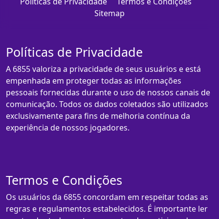
Políticas de Privacidade
Termos e Condições
Sitemap
Políticas de Privacidade
A 6855 valoriza a privacidade de seus usuários e está
empenhada em proteger todas as informações
pessoais fornecidas durante o uso de nossos canais de
comunicação. Todos os dados coletados são utilizados
exclusivamente para fins de melhoria contínua da
experiência de nossos jogadores.
Termos e Condições
Os usuários da 6855 concordam em respeitar todas as
regras e regulamentos estabelecidos. É importante ler