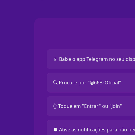
📱 Baixe o app Telegram no seu disp
🔍 Procure por "@66BrOficial"
👆 Toque em "Entrar" ou "Join"
🔔 Ative as notificações para não p