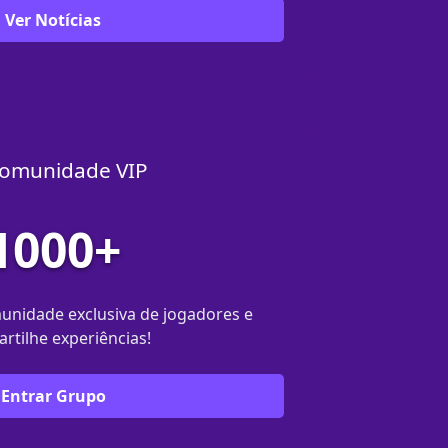
Ver Notícias
Comunidade VIP
1000+
unidade exclusiva de jogadores e
rtilhe experiências!
Entrar Grupo