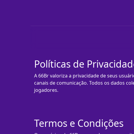
Políticas de Privacida
A 66Br valoriza a privacidade de seus usuá
canais de comunicação. Todos os dados cole
jogadores.
Termos e Condições