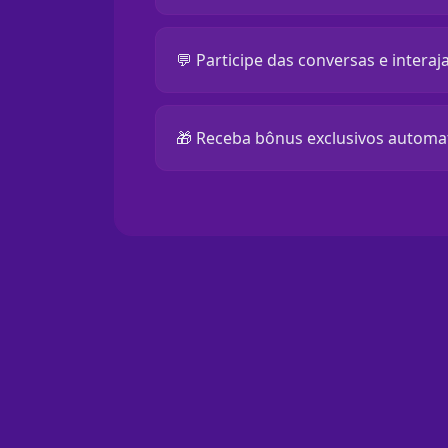
💬 Participe das conversas e interaj
🎁 Receba bônus exclusivos autom