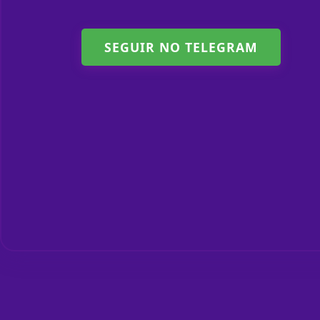
SEGUIR NO TELEGRAM