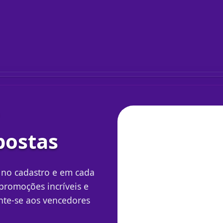
postas
 no cadastro e em cada
promoções incríveis e
unte-se aos vencedores