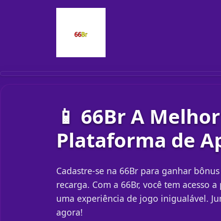
📱 66Br A Melhor
Plataforma de A
Cadastre-se na 66Br para ganhar bônus
recarga. Com a 66Br, você tem acesso a 
uma experiência de jogo inigualável. J
agora!