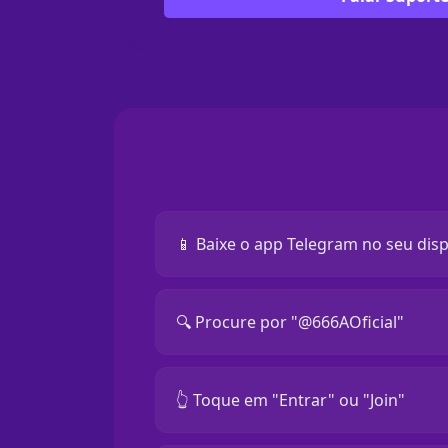
📱 Baixe o app Telegram no seu disp
🔍 Procure por "@666AOficial"
👆 Toque em "Entrar" ou "Join"