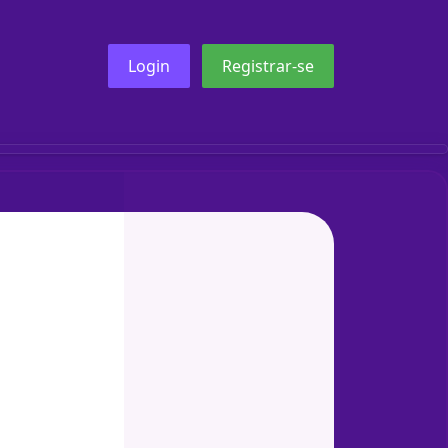
Login
Registrar-se