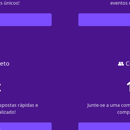
s únicos!
eventos 
reto
👥 
t
espostas rápidas e
Junte-se a uma com
lizado!
compa
e