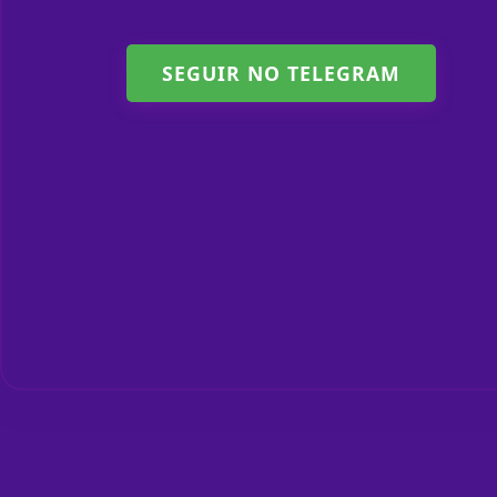
SEGUIR NO TELEGRAM