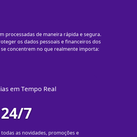
m processadas de maneira rápida e segura.
oteger os dados pessoais e financeiros dos
s se concentrem no que realmente importa:
cias em Tempo Real
24/7
e todas as novidades, promoções e