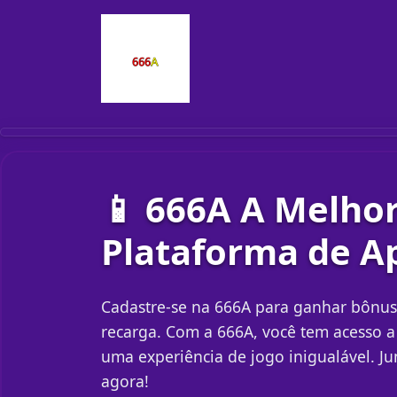
📱 666A A Melho
Plataforma de A
Cadastre-se na 666A para ganhar bônus
recarga. Com a 666A, você tem acesso a
uma experiência de jogo inigualável. J
agora!