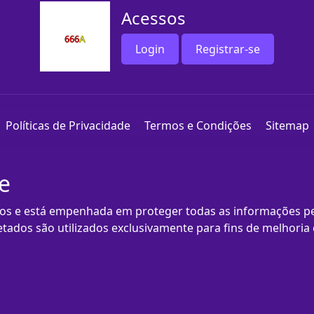
Acessos
Login
Registrar-se
Políticas de Privacidade
Termos e Condições
Sitemap
de
rios e está empenhada em proteger todas as informações p
tados são utilizados exclusivamente para fins de melhoria