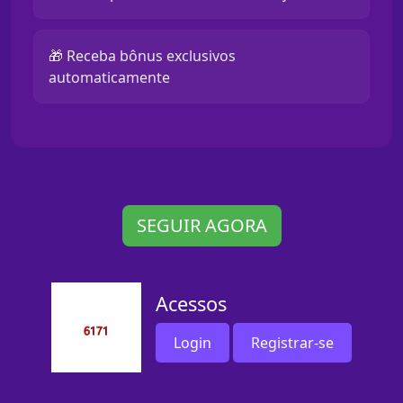
🎁 Receba bônus exclusivos
automaticamente
SEGUIR AGORA
Acessos
Login
Registrar-se