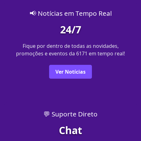
📢 Notícias em Tempo Real
24/7
Fique por dentro de todas as novidades,
promoções e eventos da 6171 em tempo real!
Ver Notícias
💬 Suporte Direto
Chat