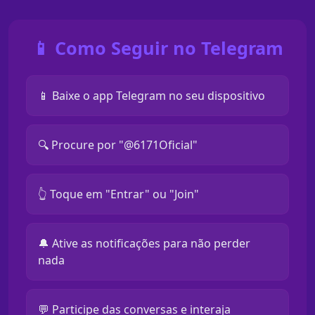
📱 Como Seguir no Telegram
📱 Baixe o app Telegram no seu dispositivo
🔍 Procure por "@6171Oficial"
👆 Toque em "Entrar" ou "Join"
🔔 Ative as notificações para não perder
nada
💬 Participe das conversas e interaja