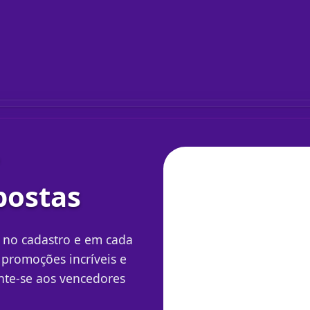
postas
 no cadastro e em cada
 promoções incríveis e
unte-se aos vencedores