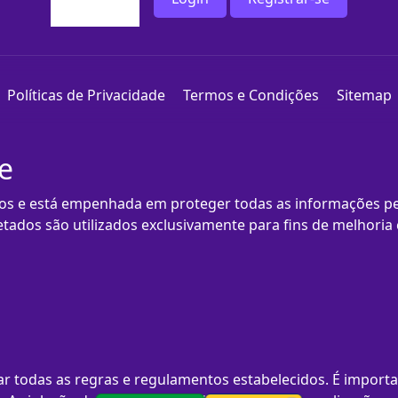
Políticas de Privacidade
Termos e Condições
Sitemap
de
rios e está empenhada em proteger todas as informações p
tados são utilizados exclusivamente para fins de melhoria
 todas as regras e regulamentos estabelecidos. É importa