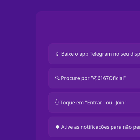
📱 Baixe o app Telegram no seu disp
🔍 Procure por "@6167Oficial"
👆 Toque em "Entrar" ou "Join"
🔔 Ative as notificações para não p