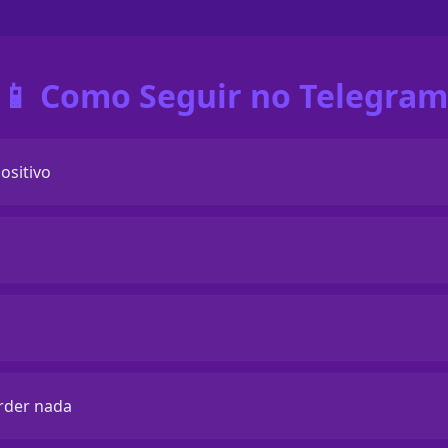
📱 Como Seguir no Telegram
ositivo
erder nada