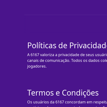
Políticas de Privacida
A 6167 valoriza a privacidade de seus usuá
canais de comunicação. Todos os dados cole
jogadores.
Termos e Condições
Os usuários da 6167 concordam em respeitar