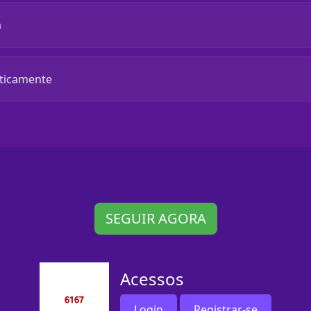
a
aticamente
SEGUIR AGORA
Acessos
Login
Registrar-se