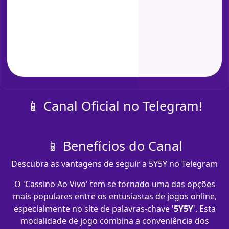
📱 Canal Oficial no Telegram!
📱 Benefícios do Canal
Descubra as vantagens de seguir a 5Y5Y no Telegram
O 'Cassino Ao Vivo' tem se tornado uma das opções
mais populares entre os entusiastas de jogos online,
especialmente no site de palavras-chave '
5Y5Y
'. Esta
modalidade de jogo combina a conveniência dos