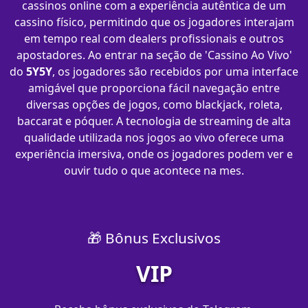
cassinos online com a experiência autêntica de um
cassino físico, permitindo que os jogadores interajam
em tempo real com dealers profissionais e outros
apostadores. Ao entrar na seção de 'Cassino Ao Vivo'
do
5Y5Y
, os jogadores são recebidos por uma interface
amigável que proporciona fácil navegação entre
diversas opções de jogos, como blackjack, roleta,
baccarat e póquer. A tecnologia de streaming de alta
qualidade utilizada nos jogos ao vivo oferece uma
experiência imersiva, onde os jogadores podem ver e
ouvir tudo o que acontece na mes.
🎁 Bônus Exclusivos
VIP