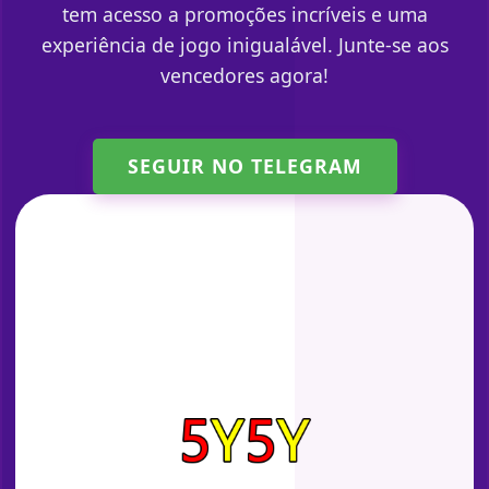
tem acesso a promoções incríveis e uma
experiência de jogo inigualável. Junte-se aos
vencedores agora!
SEGUIR NO TELEGRAM