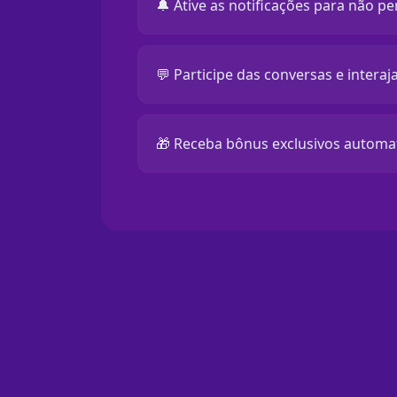
🔔 Ative as notificações para não p
💬 Participe das conversas e interaj
🎁 Receba bônus exclusivos autom