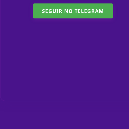
SEGUIR NO TELEGRAM