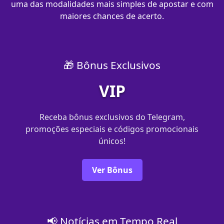
uma das modalidades mais simples de apostar e com
maiores chances de acerto.
🎁 Bônus Exclusivos
VIP
Receba bônus exclusivos do Telegram,
promoções especiais e códigos promocionais
únicos!
Ver Bônus
📢 Notícias em Tempo Real