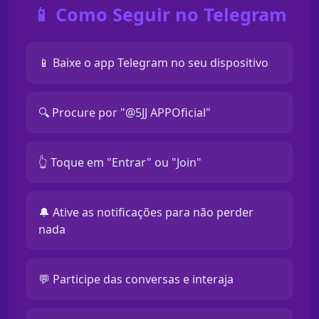
📱 Como Seguir no Telegram
📱 Baixe o app Telegram no seu dispositivo
🔍 Procure por "@5JJ APPOficial"
👆 Toque em "Entrar" ou "Join"
🔔 Ative as notificações para não perder
nada
💬 Participe das conversas e interaja