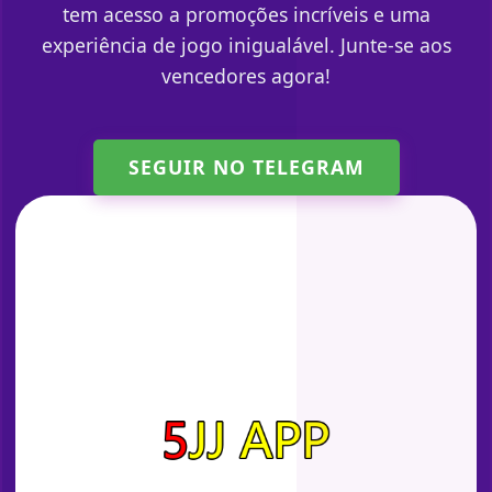
tem acesso a promoções incríveis e uma
experiência de jogo inigualável. Junte-se aos
vencedores agora!
SEGUIR NO TELEGRAM