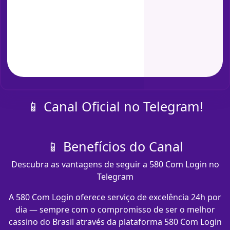
📱 Canal Oficial no Telegram!
📱 Benefícios do Canal
Descubra as vantagens de seguir a 580 Com Login no
Telegram
A 580 Com Login oferece serviço de excelência 24h por
dia — sempre com o compromisso de ser o melhor
cassino do Brasil através da plataforma 580 Com Login