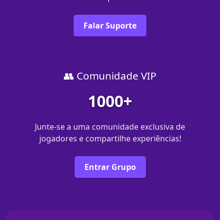
Falar Suporte
👥 Comunidade VIP
1000+
Junte-se a uma comunidade exclusiva de
jogadores e compartilhe experiências!
Entrar Grupo