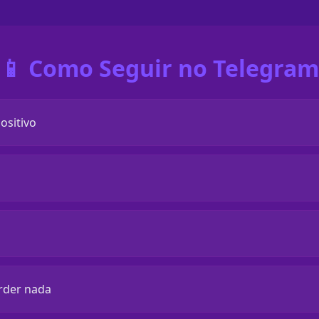
📱 Como Seguir no Telegram
ositivo
erder nada