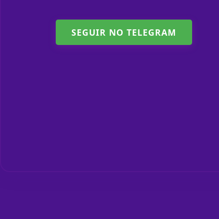
SEGUIR NO TELEGRAM