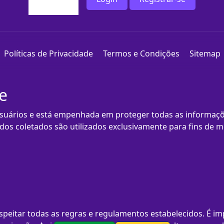
Políticas de Privacidade
Termos e Condições
Sitemap
de
 usuários e está empenhada em proteger todas as informaçõ
os coletados são utilizados exclusivamente para fins de m
eitar todas as regras e regulamentos estabelecidos. É im