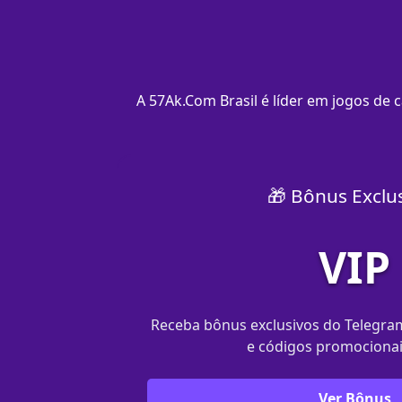
A 57Ak.Com Brasil é líder em jogos de
🎁 Bônus Exclu
VIP
Receba bônus exclusivos do Telegra
e códigos promocionai
Ver Bônus