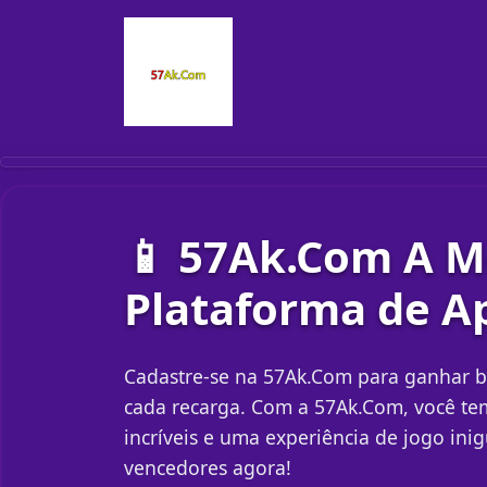
📱 57Ak.Com A M
Plataforma de A
Cadastre-se na 57Ak.Com para ganhar 
cada recarga. Com a 57Ak.Com, você t
incríveis e uma experiência de jogo inig
vencedores agora!