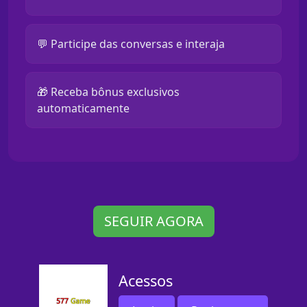
💬 Participe das conversas e interaja
🎁 Receba bônus exclusivos
automaticamente
SEGUIR AGORA
Acessos