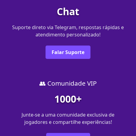
Chat
Suporte direto via Telegram, respostas rápidas e
atendimento personalizado!
Falar Suporte
👥 Comunidade VIP
1000+
Junte-se a uma comunidade exclusiva de
jogadores e compartilhe experiências!