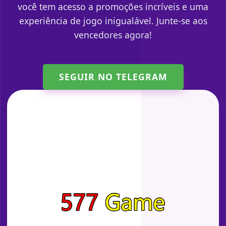
você tem acesso a promoções incríveis e uma
experiência de jogo inigualável. Junte-se aos
vencedores agora!
SEGUIR NO TELEGRAM