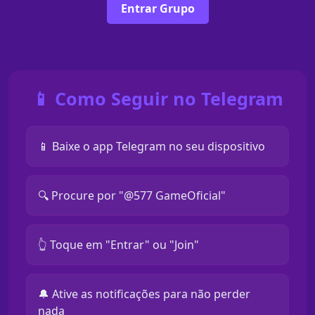
Entrar Grupo
📱 Como Seguir no Telegram
📱 Baixe o app Telegram no seu dispositivo
🔍 Procure por "@577 GameOficial"
👆 Toque em "Entrar" ou "Join"
🔔 Ative as notificações para não perder
nada