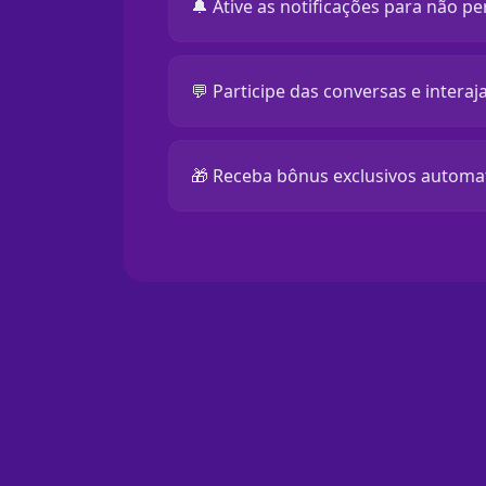
🔔 Ative as notificações para não p
💬 Participe das conversas e interaj
🎁 Receba bônus exclusivos autom