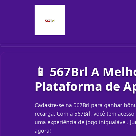
📱 567Brl A Melh
Plataforma de A
Cadastre-se na 567Brl para ganhar bôn
recarga. Com a 567Brl, você tem acesso 
uma experiência de jogo inigualável. J
agora!