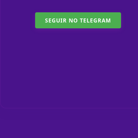
SEGUIR NO TELEGRAM