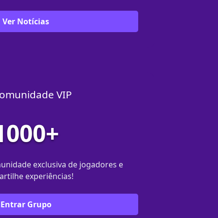
Ver Notícias
Comunidade VIP
1000+
unidade exclusiva de jogadores e
rtilhe experiências!
Entrar Grupo