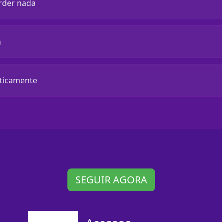
erder nada
a
aticamente
SEGUIR AGORA