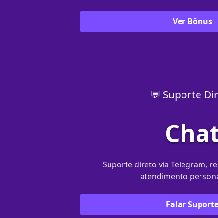
Ver Bônus
💬 Suporte Di
Cha
Suporte direto via Telegram, r
atendimento persona
Falar Suport