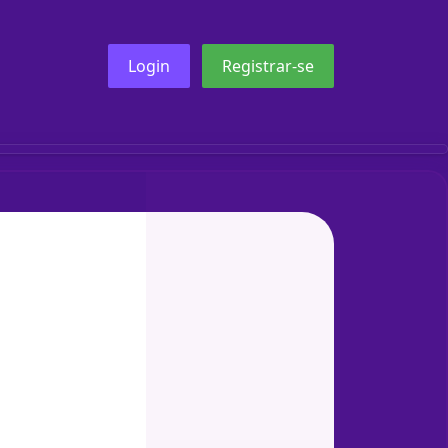
Login
Registrar-se