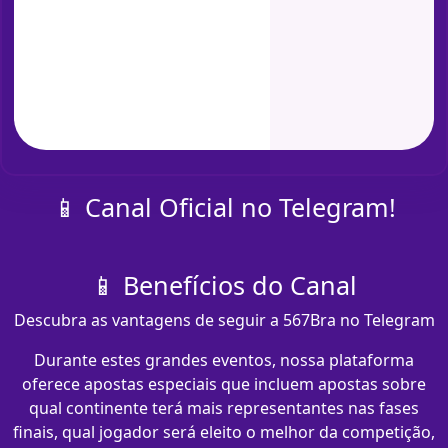
📱 Canal Oficial no Telegram!
📱 Benefícios do Canal
Descubra as vantagens de seguir a 567Bra no Telegram
Durante estes grandes eventos, nossa plataforma
oferece apostas especiais que incluem apostas sobre
qual continente terá mais representantes nas fases
finais, qual jogador será eleito o melhor da competição,