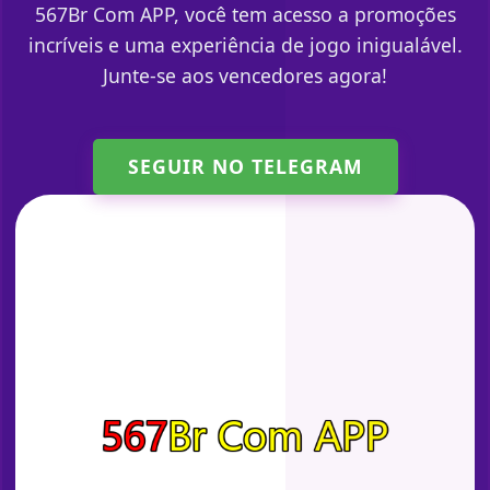
567Br Com APP, você tem acesso a promoções
incríveis e uma experiência de jogo inigualável.
Junte-se aos vencedores agora!
SEGUIR NO TELEGRAM