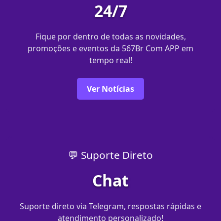
24/7
Fique por dentro de todas as novidades,
promoções e eventos da 567Br Com APP em
tempo real!
Ver Notícias
💬 Suporte Direto
Chat
Suporte direto via Telegram, respostas rápidas e
atendimento personalizado!