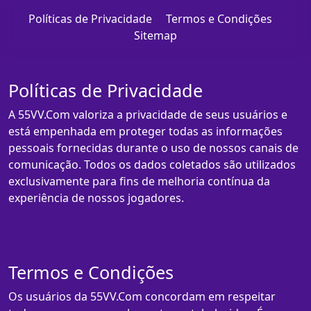
Políticas de Privacidade
Termos e Condições
Sitemap
Políticas de Privacidade
A 55VV.Com valoriza a privacidade de seus usuários e
está empenhada em proteger todas as informações
pessoais fornecidas durante o uso de nossos canais de
comunicação. Todos os dados coletados são utilizados
exclusivamente para fins de melhoria contínua da
experiência de nossos jogadores.
Termos e Condições
Os usuários da 55VV.Com concordam em respeitar