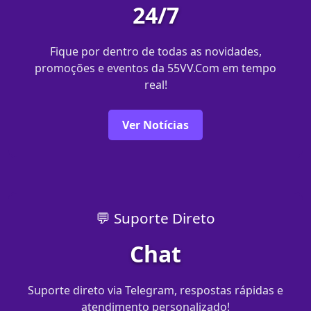
24/7
Fique por dentro de todas as novidades,
promoções e eventos da 55VV.Com em tempo
real!
Ver Notícias
💬 Suporte Direto
Chat
Suporte direto via Telegram, respostas rápidas e
atendimento personalizado!